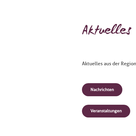
Aktuelles
Aktuelles aus der Region
Nachrichten
Veranstaltungen