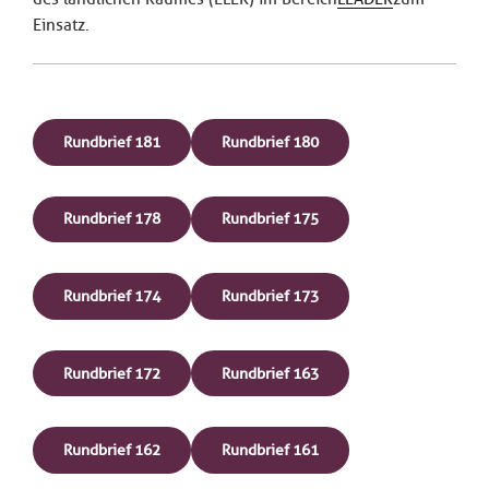
Einsatz.
Rundbrief 181
Rundbrief 180
Rundbrief 178
Rundbrief 175
Rundbrief 174
Rundbrief 173
Rundbrief 172
Rundbrief 163
Rundbrief 162
Rundbrief 161