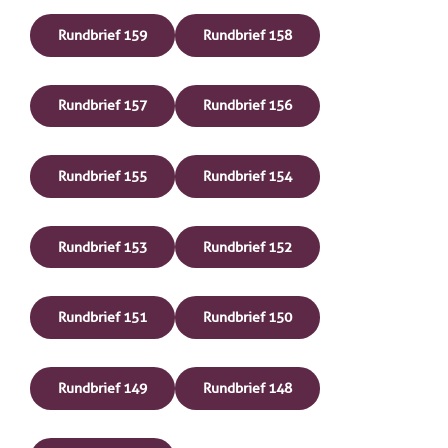
Rundbrief 159
Rundbrief 158
Rundbrief 157
Rundbrief 156
Rundbrief 155
Rundbrief 154
Rundbrief 153
Rundbrief 152
Rundbrief 151
Rundbrief 150
Rundbrief 149
Rundbrief 148