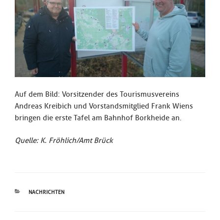
Auf dem Bild: Vorsitzender des Tourismusvereins
Andreas Kreibich und Vorstandsmitglied Frank Wiens
bringen die erste Tafel am Bahnhof Borkheide an.
Quelle: K. Fröhlich/Amt Brück
KATEGORIEN
NACHRICHTEN