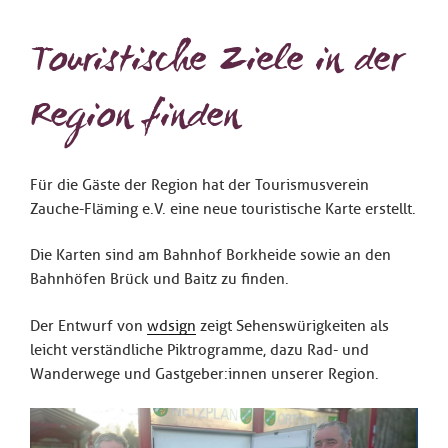
Touristische Ziele in der
Region finden
Für die Gäste der Region hat der Tourismusverein
Zauche-Fläming e.V. eine neue touristische Karte erstellt.
Die Karten sind am Bahnhof Borkheide sowie an den
Bahnhöfen Brück und Baitz zu finden.
Der Entwurf von
wdsign
zeigt Sehenswürigkeiten als
leicht verständliche Piktrogramme, dazu Rad- und
Wanderwege und Gastgeber:innen unserer Region.