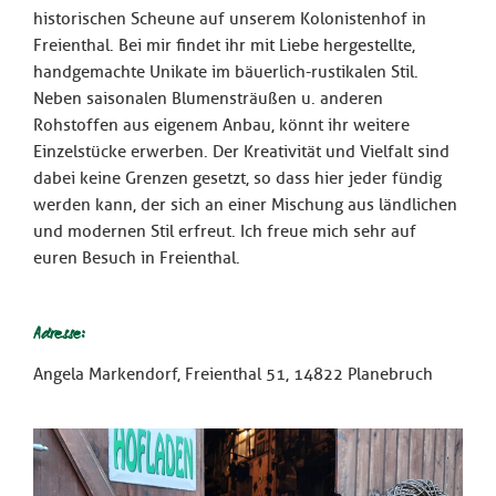
historischen Scheune auf unserem Kolonistenhof in
Freienthal. Bei mir findet ihr mit Liebe hergestellte,
handgemachte Unikate im bäuerlich-rustikalen Stil.
Neben saisonalen Blumensträußen u. anderen
Rohstoffen aus eigenem Anbau, könnt ihr weitere
Einzelstücke erwerben. Der Kreativität und Vielfalt sind
dabei keine Grenzen gesetzt, so dass hier jeder fündig
werden kann, der sich an einer Mischung aus ländlichen
und modernen Stil erfreut. Ich freue mich sehr auf
euren Besuch in Freienthal.
Adresse:
Angela Markendorf, Freienthal 51, 14822 Planebruch