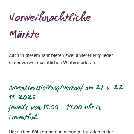
Vorweihnachtliche
Märkte
Auch in diesem Jahr bieten zwei unserer Mitglieder
einen vorweihnachtlichen Wintermarkt an.
Adventsausstellung/Verkauf am 21. u. 22.
11. 2025
jeweils von 15.00 – 19.00 Uhr in
Freienthal.
Herzlichen Willkommen in meinem Hofladen in der