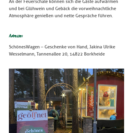
An der Feuerschale können sich die Gäste aufwärmen
und bei Glühwein und Gebäck die vorweihnachtliche
Atmosphäre genießen und nette Gespräche führen.
Adresse:
SchönesWagen – Geschenke von Hand, Jakina Ulrike
Wesselmann, Tannenallee 20, 14822 Borkheide