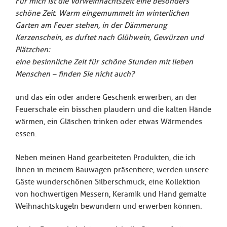
Für mich ist die Vorweihnachtszeit eine besonders
schöne Zeit. Warm eingemummelt im winterlichen
Garten am Feuer stehen, in der Dämmerung
Kerzenschein, es duftet nach Glühwein, Gewürzen und
Plätzchen:
eine besinnliche Zeit für schöne Stunden mit lieben
Menschen – finden Sie nicht auch?
und das ein oder andere Geschenk erwerben, an der
Feuerschale ein bisschen plaudern und die kalten Hände
wärmen, ein Gläschen trinken oder etwas Wärmendes
essen.
Neben meinen Hand gearbeiteten Produkten, die ich
Ihnen in meinem Bauwagen präsentiere, werden unsere
Gäste wunderschönen Silberschmuck, eine Kollektion
von hochwertigen Messern, Keramik und Hand gemalte
Weihnachtskugeln bewundern und erwerben können.