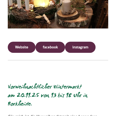
Website
facebook
instagram
Vorweihnachtlicher Wintermarkt
am 20.11.25 von 13 bis 18 Uhr in
Borkheide.